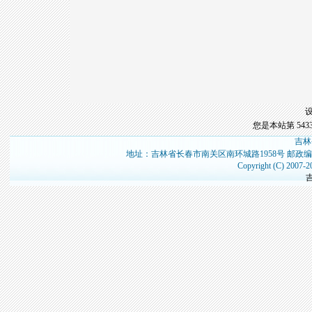
您是本站第
543
吉林
地址：吉林省长春市南关区南环城路1958号 邮政编
Copyright (C) 2007-2
吉