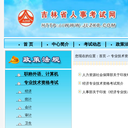
首 页
中心简介
考试动态
政策
您现在的位置：
首页
->
专业技术资
职称外语、计算机
人力资源社会保障部关于印发经
专业技术资格考试
经济专业技术资格考试简介
经济
人事部关于印发《经济专业技术
统计
会计
审计
卫生