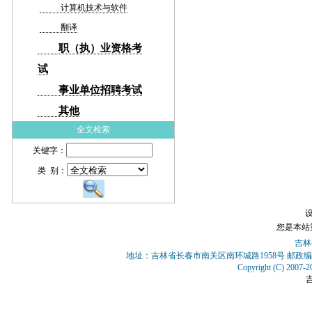
计算机技术与软件
翻译
职（执）业资格考
试
事业单位招聘考试
其他
全文检索
关键字：
类 别：
您是本站
吉林
地址：吉林省长春市南关区南环城路1958号 邮政编
Copyright (C) 2007-2
吉