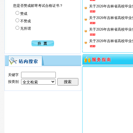
您是否赞成邮寄考试合格证书？
关于2026年吉林省高校毕业
赞成
关于2026年吉林省高校毕业
不赞成
无所谓
关于2026年吉林省高校毕业
关于2026年吉林省高校毕业
关键字
按类别