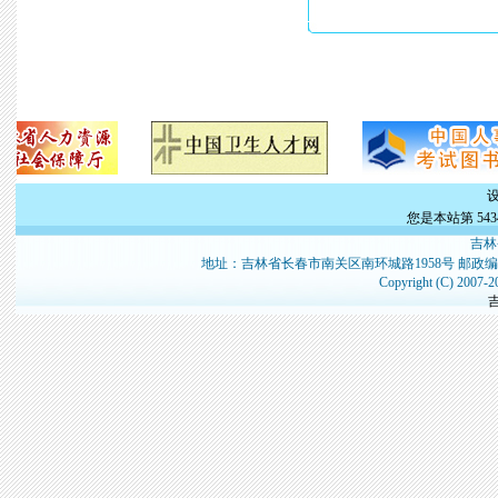
您是本站第
543
吉林
地址：吉林省长春市南关区南环城路1958号 邮政编
Copyright (C) 2007-2
吉