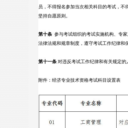
员，不得报名参加当次相关科目的考试，不
坚持自愿原则。
第十条
参与考试组织的考试实施机构、专家
法律法规和规章制度，遵守考试工作纪律和
第十一条
对违反考试工作纪律和有关规定的
附件：经济专业技术资格考试科目设置表