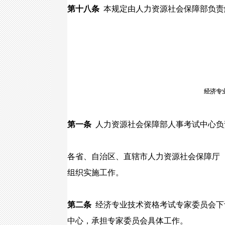
第十八条
本规定由人力资源社会保障部负责
经济专
第一条
人力资源社会保障部人事考试中心负
各省、自治区、直辖市人力资源社会保障厅
组织实施工作。
第二条
经济专业技术资格考试专家委员会下
中心，承担专家委员会具体工作。