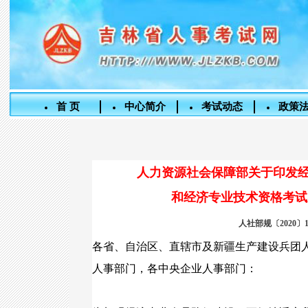
首 页
中心简介
考试动态
政策
人力资源社会保障部关于印发
和经济专业技术资格考试实
人社部规〔2020〕1
各省、自治区、直辖市及新疆生产建设兵团
人事部门，各中央企业人事部门：