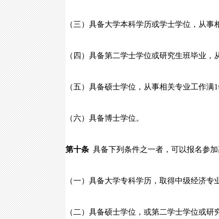
（三）具备大学本科学历或学士学位，从事相
（四）具备第二学士学位或研究生班毕业，
（五）具备硕士学位，从事相关专业工作满1
（六）具备博士学位。
第十条
具备下列条件之一者，可以报名参加
（一）具备大学专科学历，取得中级经济专业
（二）具备硕士学位，或第二学士学位或研