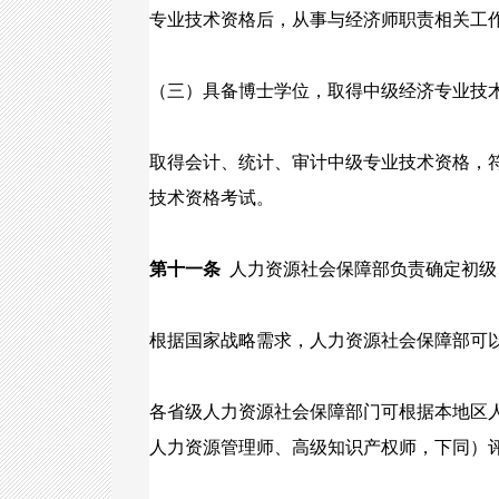
专业技术资格后，从事与经济师职责相关工作
（三）具备博士学位，取得中级经济专业技
取得会计、统计、审计中级专业技术资格，
技术资格考试。
第十一条
人力资源社会保障部负责确定初级
根据国家战略需求，人力资源社会保障部可
各省级人力资源社会保障部门可根据本地区
人力资源管理师、高级知识产权师，下同）