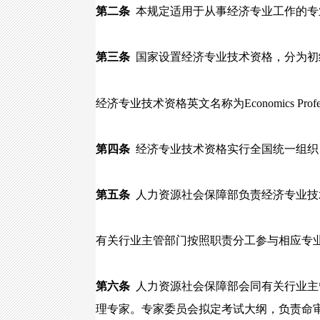
第二条
本规定适用于从事经济专业工作的专
第三条
国家设置经济专业技术资格，分为初
经济专业技术资格英文名称为Economics Professiona
第四条
经济专业技术资格实行全国统一组织
第五条
人力资源社会保障部负责经济专业技
有关行业主管部门按照职责分工参与相应专
第六条
人力资源社会保障部会同有关行业主
理专家。专家委员会拟定考试大纲，负责命