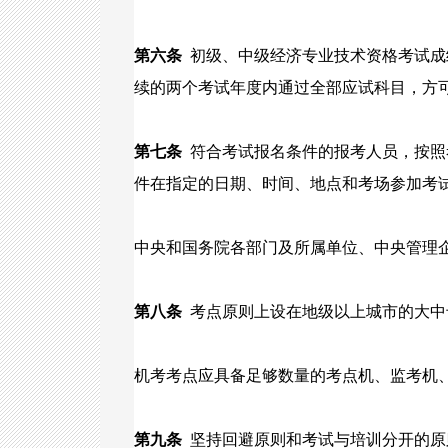
第六条
初级、中级经济专业技术资格考试成
续的两个考试年度内通过全部应试科目，方
第七条
符合考试报名条件的报考人员，按照
件在指定的日期、时间、地点和考场参加考
中央和国务院各部门及所属单位、中央管理
第八条
考点原则上设在地级以上城市的大中
机考考点应具备足够数量的考点机、监考机
第九条
坚持回避原则和考试与培训分开的原