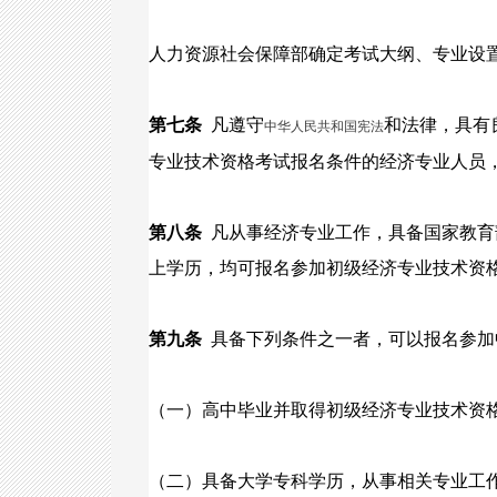
人力资源社会保障部确定考试大纲、专业设
第七条
凡遵守
和法律，具有
中华人民共和国宪法
专业技术资格考试报名条件的经济专业人员
第八条
凡从事经济专业工作，具备国家教育
上学历，均可报名参加初级经济专业技术资
第九条
具备下列条件之一者，可以报名参加
（一）高中毕业并取得初级经济专业技术资格
（二）具备大学专科学历，从事相关专业工作