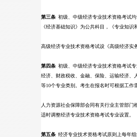
第三条
初级、中级经济专业技术资格考试均
《经济基础知识》为公共科目，《专业知识
高级经济专业技术资格考试设《高级经济实
第四条
初级、中级经济专业技术资格考试专
经济、财政税收、金融、保险、运输经济、
等10个专业类别。考生在报名时可根据工作
人力资源社会保障部会同有关行业主管部门
适时调整经济专业技术资格考试专业设置。
第五条
经济专业技术资格考试原则上每年组