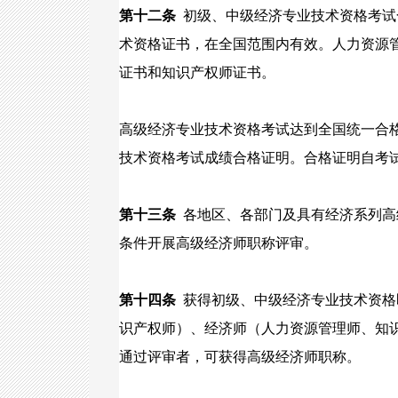
第十二条
初级、中级经济专业技术资格考试
术资格证书，在全国范围内有效。人力资源
证书和知识产权师证书。
高级经济专业技术资格考试达到全国统一合
技术资格考试成绩合格证明。合格证明自考
第十三条
各地区、各部门及具有经济系列高
条件开展高级经济师职称评审。
第十四条
获得初级、中级经济专业技术资格
识产权师）、经济师（人力资源管理师、知
通过评审者，可获得高级经济师职称。