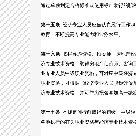
通过单独划定合格标准或使用标准取得的职
第十五条
经济专业人员应当认真履行工作职
教育，不断提高专业能力和业务水平。
第十六条
取得导游资格、拍卖师、房地产经
济专业技术资格；取得房地产估价师、咨询
业专业人员中级职业资格，可对应中级经济
职业资格，可根据《经济专业人员职称评价
济专业技术资格，并可作为报名参加高一级
第十七条
本规定施行前取得的初级、中级经
各地执行的有关职业资格与经济专业技术资