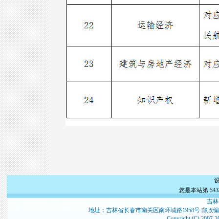
您是本站第
543
吉林
地址：吉林省长春市南关区南环城路1958号 邮政编
Copyright (C) 2007-2