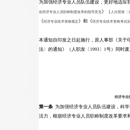
为加强经济专业人员队伍建设，更好地适应
》（
化经济专业人员职称制度改革的指导意见
人社部发〔20
《
》和《
经济专业技术资格规定
经济专业技术资格考试
本通知自印发之日起施行，原人事部《关于
法〉的通知》（人职发〔1993〕1号）同时
人力资
2020
经济专业技术资格
第一条
为加强经济专业人员队伍建设，科学
活力，根据经济专业人员职称制度改革要求