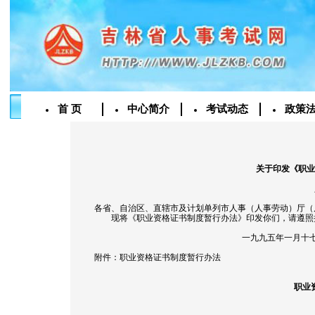
首 页
中心简介
考试动态
政策
关于印发《职业
各省、自治区、直辖市及计划单列市人事（人事劳动）厅（
现将《职业资格证书制度暂行办法》印发你们，请遵照执
一九九五年一月十七
附件：职业资格证书制度暂行办法
职业