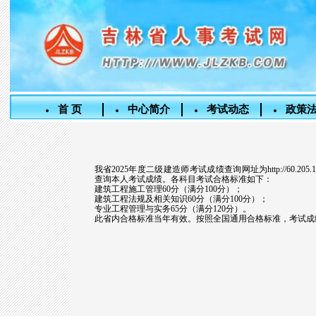
首 页
中心简介
考试动态
政策
我省2025年度二级建造师考试成绩查询网址为http://60.205.190.6
查询本人考试成绩。各科目考试合格标准如下：
建筑工程施工管理60分（满分100分）；
建筑工程法规及相关知识60分（满分100分）；
专业工程管理与实务65分（满分120分）。
此省内合格标准当年有效。按照全国通用合格标准，考试成
吉林省人事考
2025年8