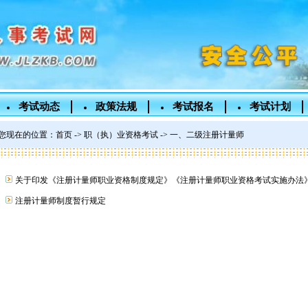
考试动态
政策法规
考试报名
考试计划
您现在的位置：
首页
->
职（执）业资格考试
-> 一、二级注册计量师
关于印发《注册计量师职业资格制度规定》《注册计量师职业资格考试实施办法
注册计量师制度暂行规定