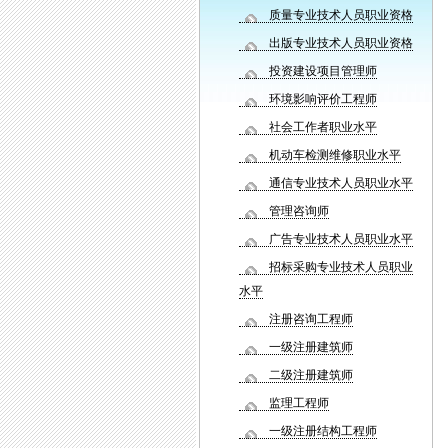
质量专业技术人员职业资格
出版专业技术人员职业资格
投资建设项目管理师
环境影响评价工程师
社会工作者职业水平
机动车检测维修职业水平
通信专业技术人员职业水平
管理咨询师
广告专业技术人员职业水平
招标采购专业技术人员职业
水平
注册咨询工程师
一级注册建筑师
二级注册建筑师
监理工程师
一级注册结构工程师