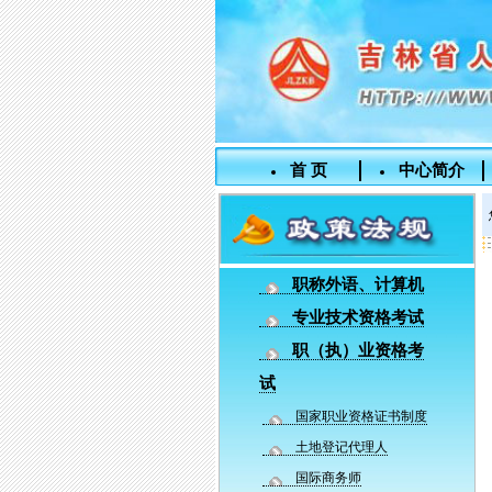
首 页
中心简介
职称外语、计算机
专业技术资格考试
职（执）业资格考
试
国家职业资格证书制度
土地登记代理人
国际商务师