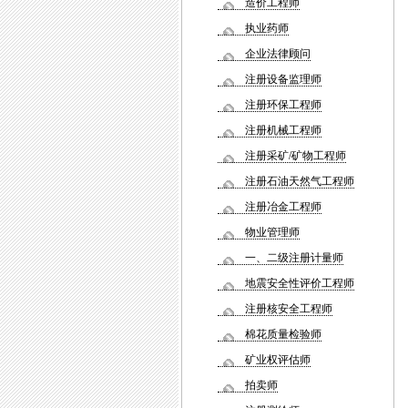
造价工程师
执业药师
企业法律顾问
注册设备监理师
注册环保工程师
注册机械工程师
注册采矿/矿物工程师
注册石油天然气工程师
注册冶金工程师
物业管理师
一、二级注册计量师
地震安全性评价工程师
注册核安全工程师
棉花质量检验师
矿业权评估师
拍卖师