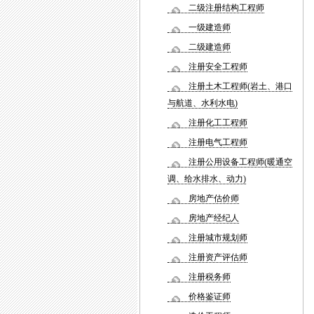
二级注册结构工程师
一级建造师
二级建造师
注册安全工程师
注册土木工程师(岩土、港口
与航道、水利水电)
注册化工工程师
注册电气工程师
注册公用设备工程师(暖通空
调、给水排水、动力)
房地产估价师
房地产经纪人
注册城市规划师
注册资产评估师
注册税务师
价格鉴证师