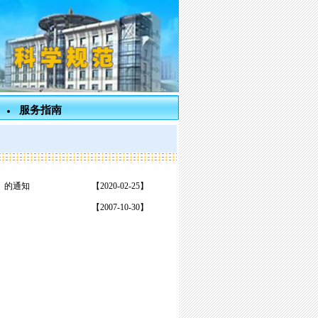
服务指南
》的通知
【2020-02-25】
【2007-10-30】