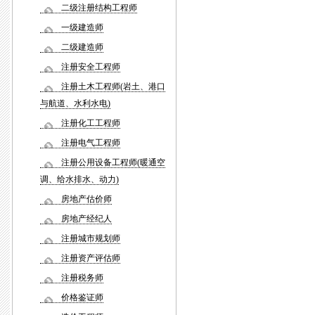
二级注册结构工程师
一级建造师
二级建造师
注册安全工程师
注册土木工程师(岩土、港口
与航道、水利水电)
注册化工工程师
注册电气工程师
注册公用设备工程师(暖通空
调、给水排水、动力)
房地产估价师
房地产经纪人
注册城市规划师
注册资产评估师
注册税务师
价格鉴证师