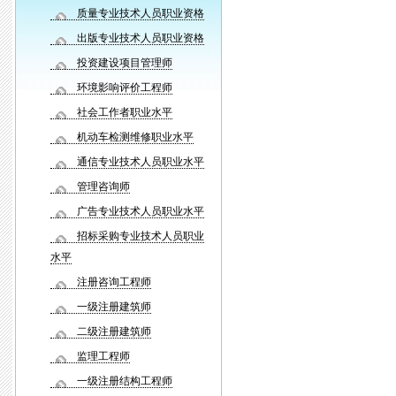
质量专业技术人员职业资格
出版专业技术人员职业资格
投资建设项目管理师
环境影响评价工程师
社会工作者职业水平
机动车检测维修职业水平
通信专业技术人员职业水平
管理咨询师
广告专业技术人员职业水平
招标采购专业技术人员职业
水平
注册咨询工程师
一级注册建筑师
二级注册建筑师
监理工程师
一级注册结构工程师