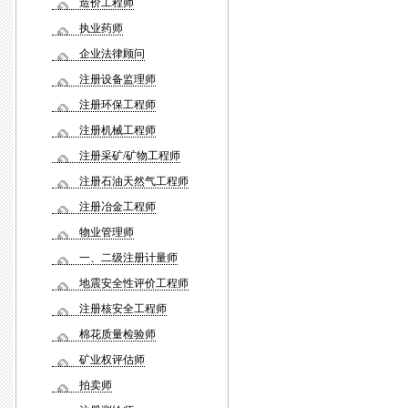
造价工程师
执业药师
企业法律顾问
注册设备监理师
注册环保工程师
注册机械工程师
注册采矿/矿物工程师
注册石油天然气工程师
注册冶金工程师
物业管理师
一、二级注册计量师
地震安全性评价工程师
注册核安全工程师
棉花质量检验师
矿业权评估师
拍卖师