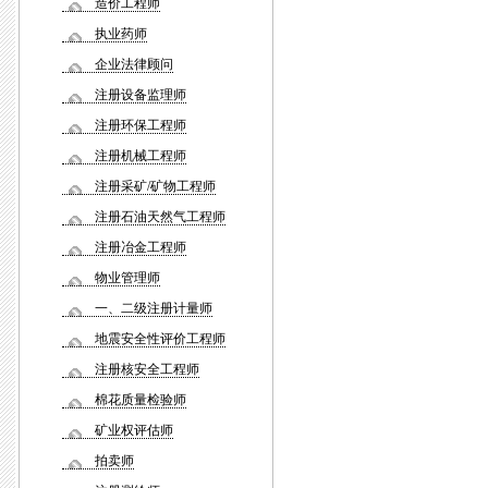
造价工程师
执业药师
企业法律顾问
注册设备监理师
注册环保工程师
注册机械工程师
注册采矿/矿物工程师
注册石油天然气工程师
注册冶金工程师
物业管理师
一、二级注册计量师
地震安全性评价工程师
注册核安全工程师
棉花质量检验师
矿业权评估师
拍卖师