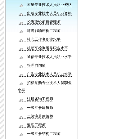
质量专业技术人员职业资格
出版专业技术人员职业资格
投资建设项目管理师
环境影响评价工程师
社会工作者职业水平
机动车检测维修职业水平
通信专业技术人员职业水平
管理咨询师
广告专业技术人员职业水平
招标采购专业技术人员职业
水平
注册咨询工程师
一级注册建筑师
二级注册建筑师
监理工程师
一级注册结构工程师