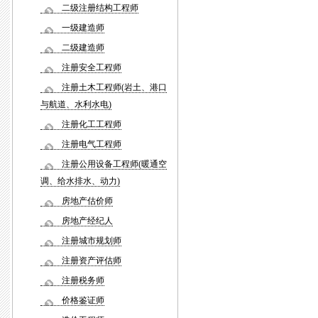
二级注册结构工程师
一级建造师
二级建造师
注册安全工程师
注册土木工程师(岩土、港口
与航道、水利水电)
注册化工工程师
注册电气工程师
注册公用设备工程师(暖通空
调、给水排水、动力)
房地产估价师
房地产经纪人
注册城市规划师
注册资产评估师
注册税务师
价格鉴证师