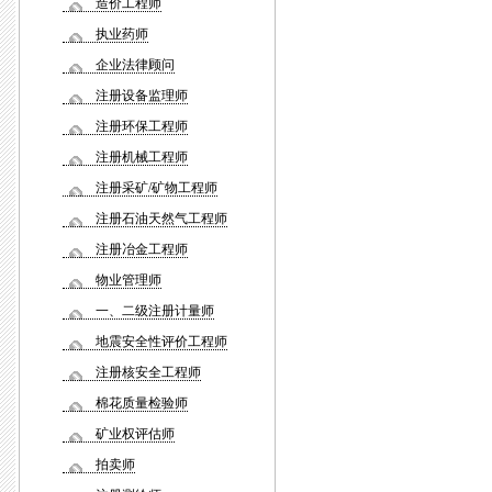
造价工程师
执业药师
企业法律顾问
注册设备监理师
注册环保工程师
注册机械工程师
注册采矿/矿物工程师
注册石油天然气工程师
注册冶金工程师
物业管理师
一、二级注册计量师
地震安全性评价工程师
注册核安全工程师
棉花质量检验师
矿业权评估师
拍卖师