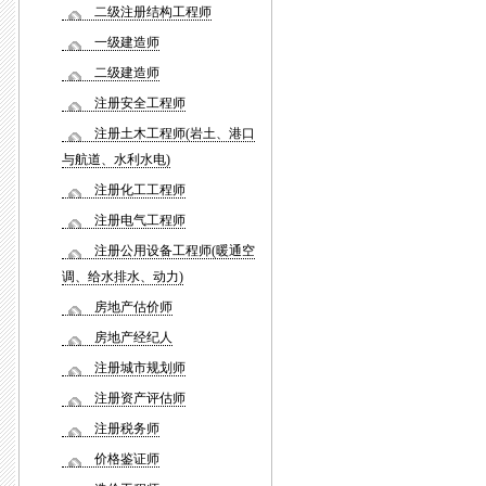
二级注册结构工程师
一级建造师
二级建造师
注册安全工程师
注册土木工程师(岩土、港口
与航道、水利水电)
注册化工工程师
注册电气工程师
注册公用设备工程师(暖通空
调、给水排水、动力)
房地产估价师
房地产经纪人
注册城市规划师
注册资产评估师
注册税务师
价格鉴证师