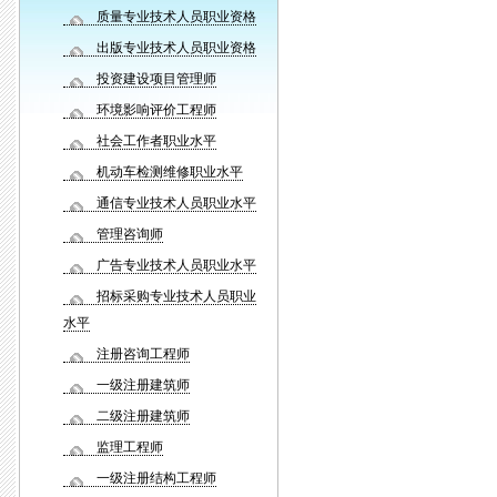
质量专业技术人员职业资格
出版专业技术人员职业资格
投资建设项目管理师
环境影响评价工程师
社会工作者职业水平
机动车检测维修职业水平
通信专业技术人员职业水平
管理咨询师
广告专业技术人员职业水平
招标采购专业技术人员职业
水平
注册咨询工程师
一级注册建筑师
二级注册建筑师
监理工程师
一级注册结构工程师