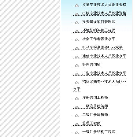
质量专业技术人员职业资格
出版专业技术人员职业资格
投资建设项目管理师
环境影响评价工程师
社会工作者职业水平
机动车检测维修职业水平
通信专业技术人员职业水平
管理咨询师
广告专业技术人员职业水平
招标采购专业技术人员职业
水平
注册咨询工程师
一级注册建筑师
二级注册建筑师
监理工程师
一级注册结构工程师