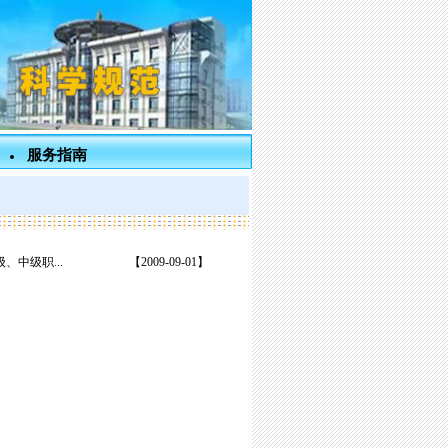
服务指南
中级职...
【2009-09-01】