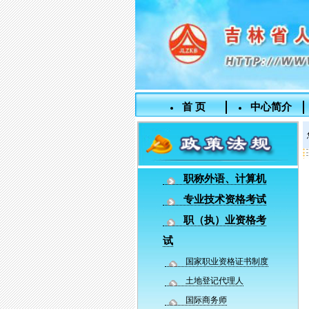
首 页
中心简介
职称外语、计算机
专业技术资格考试
职（执）业资格考
试
国家职业资格证书制度
土地登记代理人
国际商务师