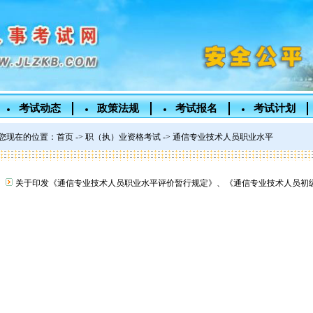
考试动态
政策法规
考试报名
考试计划
您现在的位置：
首页
->
职（执）业资格考试
-> 通信专业技术人员职业水平
关于印发《通信专业技术人员职业水平评价暂行规定》、《通信专业技术人员初级、