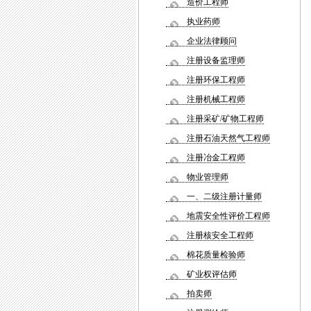
造价工程师
执业药师
企业法律顾问
注册设备监理师
注册环保工程师
注册机械工程师
注册采矿/矿物工程师
注册石油天然气工程师
注册冶金工程师
物业管理师
一、二级注册计量师
地震安全性评价工程师
注册核安全工程师
棉花质量检验师
矿业权评估师
拍卖师