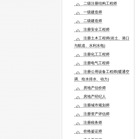
二级注册结构工程师
一级建造师
二级建造师
注册安全工程师
注册土木工程师(岩土、港口
与航道、水利水电)
注册化工工程师
注册电气工程师
注册公用设备工程师(暖通空
调、给水排水、动力)
房地产估价师
房地产经纪人
注册城市规划师
注册资产评估师
注册税务师
价格鉴证师