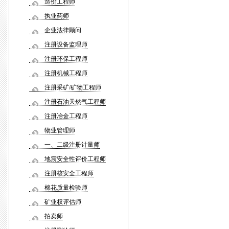
造价工程师
执业药师
企业法律顾问
注册设备监理师
注册环保工程师
注册机械工程师
注册采矿/矿物工程师
注册石油天然气工程师
注册冶金工程师
物业管理师
一、二级注册计量师
地震安全性评价工程师
注册核安全工程师
棉花质量检验师
矿业权评估师
拍卖师