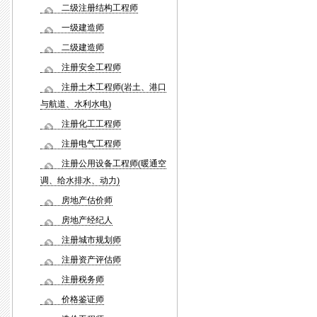
二级注册结构工程师
一级建造师
二级建造师
注册安全工程师
注册土木工程师(岩土、港口
与航道、水利水电)
注册化工工程师
注册电气工程师
注册公用设备工程师(暖通空
调、给水排水、动力)
房地产估价师
房地产经纪人
注册城市规划师
注册资产评估师
注册税务师
价格鉴证师