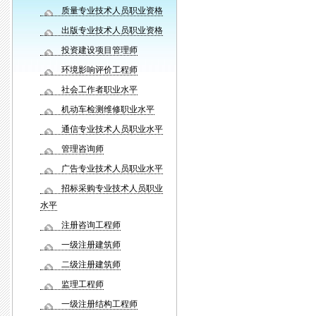
质量专业技术人员职业资格
出版专业技术人员职业资格
投资建设项目管理师
环境影响评价工程师
社会工作者职业水平
机动车检测维修职业水平
通信专业技术人员职业水平
管理咨询师
广告专业技术人员职业水平
招标采购专业技术人员职业
水平
注册咨询工程师
一级注册建筑师
二级注册建筑师
监理工程师
一级注册结构工程师